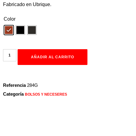
Fabricado en Ubrique.
Color
AÑADIR AL CARRITO
Referencia
284G
Categoría
BOLSOS Y NECESERES