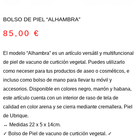
BOLSO DE PIEL “ALHAMBRA”
85,00
€
El modelo “Alhambra” es un artículo versátil y multifuncional
de piel de vacuno de curtición vegetal. Puedes utilizarlo
como neceser para tus productos de aseo o cosméticos, e
incluso como bolso de mano para llevar tu móvil y
accesorios. Disponible en colores negro, marrón y habana,
este artículo cuenta con un interior de raso de tela de
calidad en color arena y se cierra mediante cremallera. Piel
de Ubrique.
↔️ Medidas 22 x 5 x 14cm.
✓ Bolso de Piel de vacuno de curtición vegetal. ✓