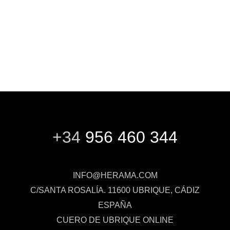
+34
956 460 344
INFO@HERAMA.COM
C/SANTA ROSALÍA. 11600 UBRIQUE, CÁDIZ
ESPAÑA
CUERO DE UBRIQUE ONLINE