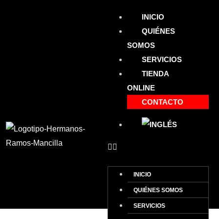
INICIO
QUIÉNES
SOMOS
SERVICIOS
TIENDA
ONLINE
CONTACTO
INICIO
QUIÉNES SOMOS
SERVICIOS