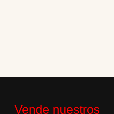
Vende nuestros