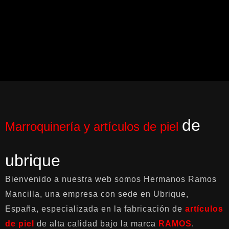
de
Marroquinería y artículos de piel
ubrique
Bienvenido a nuestra web somos Hermanos Ramos
Mancilla, una empresa con sede en Ubrique,
España, especializada en la fabricación de
artículos
de piel
de alta calidad bajo la marca
RAMOS
.