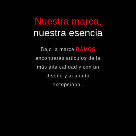
Nuestra marca,
nuestra esencia
Bajo la marca
RAMOS
encontrarás artículos de la
más alta calidad y con un
diseño y acabado
excepcional.