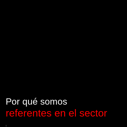
Por qué somos
referentes en el sector