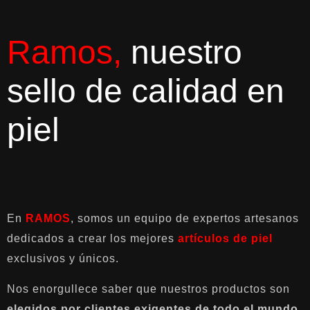
Ramos,
nuestro
sello de calidad en
piel
En
RAMOS
, somos un equipo de expertos artesanos
dedicados a crear los mejores
artículos de piel
exclusivos y únicos.
Nos enorgullece saber que nuestros productos son
elegidos por clientes exigentes de todo el mundo