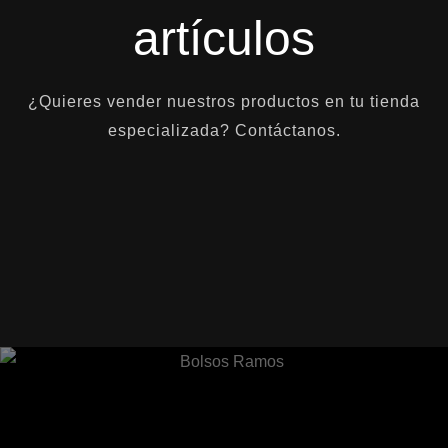
artículos
¿Quieres vender nuestros productos en tu tienda
especializada? Contáctanos.