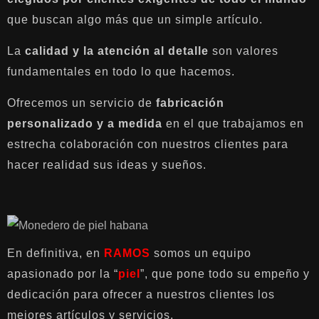
que buscan algo más que un simple artículo.
La
calidad y la atención al detalle
son valores
fundamentales en todo lo que hacemos.
Ofrecemos un servicio de
fabricación
personalizado y a medida
en el que trabajamos en
estrecha colaboración con nuestros clientes para
hacer realidad sus ideas y sueños.
En definitiva, en
RAMOS
somos un equipo
apasionado por la “
piel
”, que pone todo su empeño y
dedicación para ofrecer a nuestros clientes los
mejores artículos y servicios.