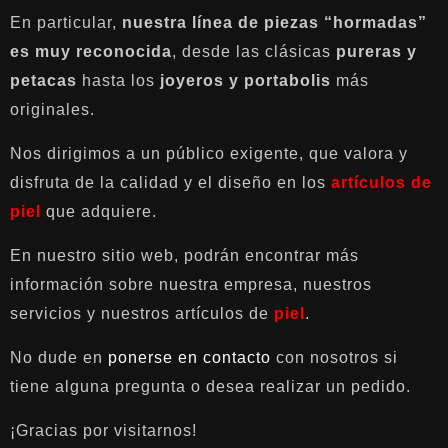
En particular,
nuestra línea de piezas “hormadas”
es muy reconocida
, desde las clásicas
pureras y
petacas
hasta los
joyeros y portabolis
más
originales.
Nos dirigimos a un público exigente, que valora y
disfruta de la calidad y el diseño en los
artículos de
piel
que adquiere.
En nuestro sitio web, podrán encontrar más
información sobre nuestra empresa, nuestros
servicios y nuestros artículos de
piel
.
No dude en
ponerse en contacto
con nosotros si
tiene alguna pregunta o desea realizar un pedido.
¡Gracias por visitarnos!