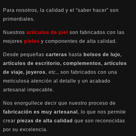
Para nosotros, la calidad y el “saber hacer” son
primordiales.
Nuestros
artículos de piel
son fabricados con las
mejores
pieles
y componentes de alta calidad.
Desde pequeñas
carteras
hasta
bolsos de lujo,
artículos de escritorio, complementos, artículos
de viaje, joyeros
, etc., son fabricados con una
meticulosa atención al detalle y un acabado
artesanal impecable.
Nos enorgullece decir que nuestro proceso de
fabricación es muy artesanal
, lo que nos permite
crear
piezas de alta calidad
que son reconocidas
por su excelencia.