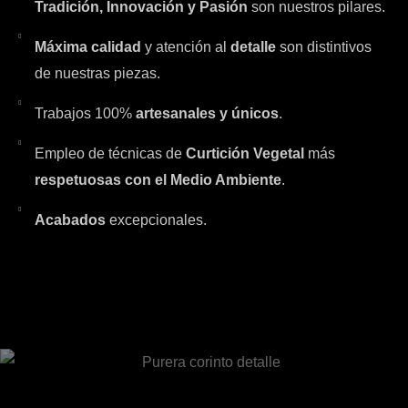
Tradición, Innovación y Pasión
son nuestros pilares.
Máxima calidad
y atención al
detalle
son distintivos
de nuestras piezas.
Trabajos 100%
artesanales y únicos
.
Empleo de técnicas de
Curtición Vegetal
más
respetuosas con el Medio Ambiente
.
Acabados
excepcionales.