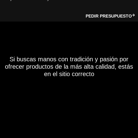
PEDIR PRESUPUESTO
Si buscas manos con tradición y pasión por
ofrecer productos de la más alta calidad, estás
en el sitio correcto